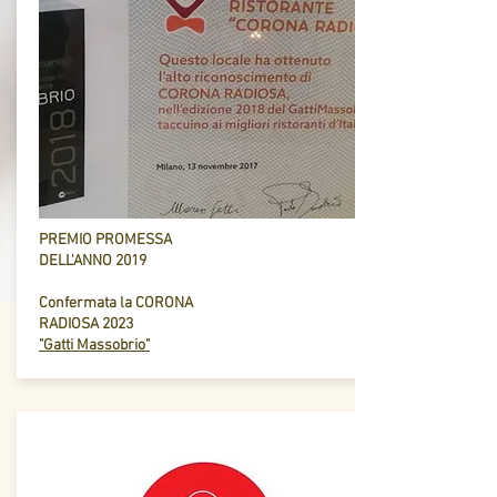
PREMIO PROMESSA
DELL'ANNO 2019
Confermata la CORONA
RADIOSA 2023
"Gatti Massobrio"