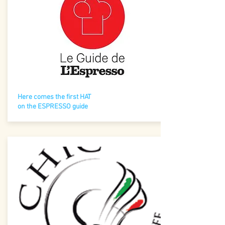
Here comes the first HAT
on the ESPRESSO guide