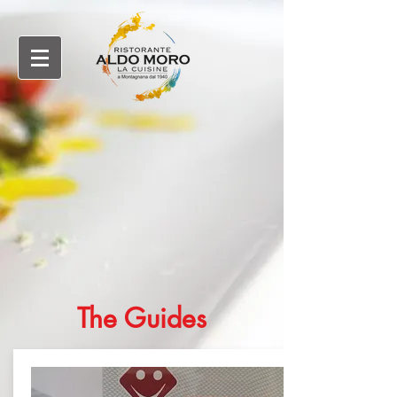
The Guides