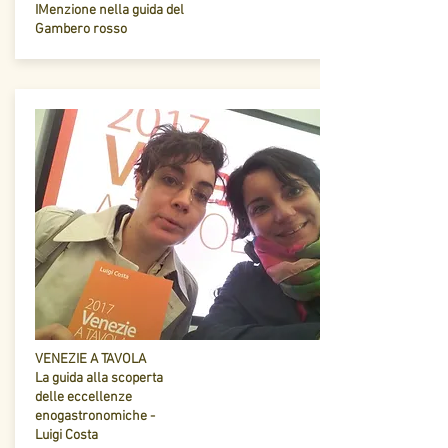
IMenzione nella guida del
Gambero rosso
VENEZIE A TAVOLA
La guida alla scoperta
delle eccellenze
enogastronomiche -
Luigi Costa